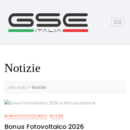
Notizie
>
Notizie
GSE Italia
BONUS FOTOVOLTAICO
NOTIZIE
Bonus Fotovoltaico 2026