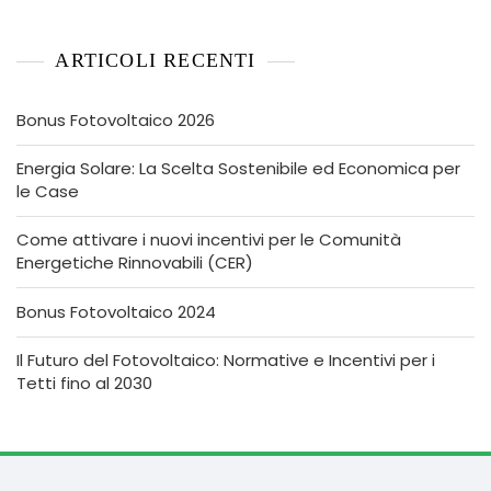
ARTICOLI RECENTI
Bonus Fotovoltaico 2026
Energia Solare: La Scelta Sostenibile ed Economica per
le Case
Come attivare i nuovi incentivi per le Comunità
Energetiche Rinnovabili (CER)
Bonus Fotovoltaico 2024
Il Futuro del Fotovoltaico: Normative e Incentivi per i
Tetti fino al 2030