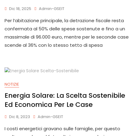
Dic 18, 2025
Admin-GSEIT
Per l’abitazione principale, la detrazione fiscale resta
confermata al 50% delle spese sostenute e fino a un
massimale di 96.000 euro, mentre per le seconde case
scende al 36% con lo stesso tetto di spesa
NOTIZIE
Energia Solare: La Scelta Sostenibile
Ed Economica Per Le Case
Dic 8, 2023
Admin-GSEIT
I costi energetici gravano sulle famiglie, per questo