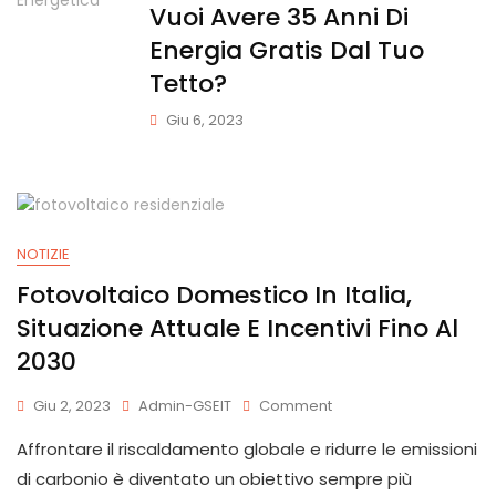
Vuoi Avere 35 Anni Di
Energia Gratis Dal Tuo
Tetto?
Giu 6, 2023
NOTIZIE
Fotovoltaico Domestico In Italia,
Situazione Attuale E Incentivi Fino Al
2030
Giu 2, 2023
Admin-GSEIT
Comment
Affrontare il riscaldamento globale e ridurre le emissioni
di carbonio è diventato un obiettivo sempre più