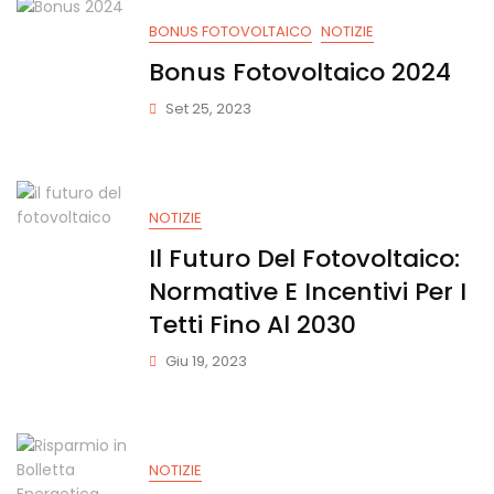
BONUS FOTOVOLTAICO
NOTIZIE
Bonus Fotovoltaico 2024
Set 25, 2023
NOTIZIE
Il Futuro Del Fotovoltaico:
Normative E Incentivi Per I
Tetti Fino Al 2030
Giu 19, 2023
NOTIZIE