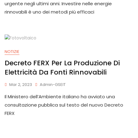
urgente negli ultimi anni. Investire nelle energie
rinnovabili è uno dei metodi più efficaci
NOTIZIE
Decreto FERX Per La Produzione Di
Elettricità Da Fonti Rinnovabili
Mar 2, 2023
Admin-GSEIT
Il Ministero dell’Ambiente italiano ha avviato una
consultazione pubblica sul testo del nuovo Decreto
FERX