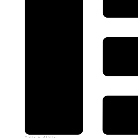
Tetto in Affitto