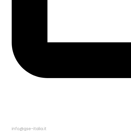
info@gse-italia.it