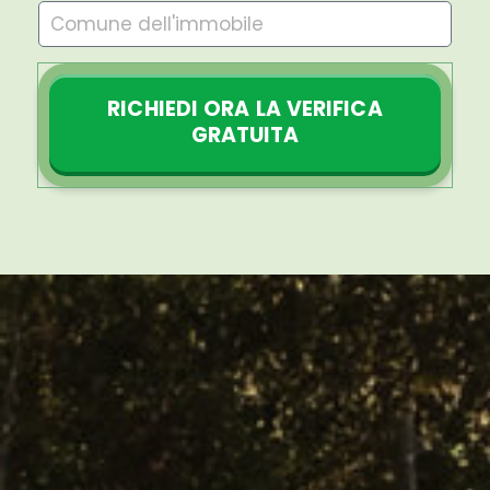
RICHIEDI ORA LA VERIFICA
GRATUITA
Alternative: