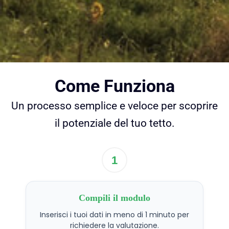
Come Funziona
Un processo semplice e veloce per scoprire
il potenziale del tuo tetto.
1
Compili il modulo
Inserisci i tuoi dati in meno di 1 minuto per
richiedere la valutazione.